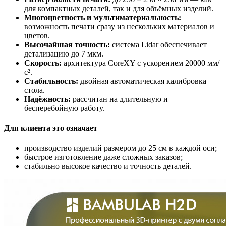
для компактных деталей, так и для объёмных изделий.
Многоцветность и мультиматериальность:
возможность печати сразу из нескольких материалов и
цветов.
Высочайшая точность:
система Lidar обеспечивает
детализацию до 7 мкм.
Скорость:
архитектура CoreXY с ускорением 20000 мм/
с².
Стабильность:
двойная автоматическая калибровка
стола.
Надёжность:
рассчитан на длительную и
бесперебойную работу.
Для клиента это означает
производство изделий размером до 25 см в каждой оси;
быстрое изготовление даже сложных заказов;
стабильно высокое качество и точность деталей.