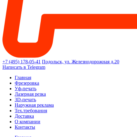
+7 (495) 178-05-41
Подольск, ул. Железнодорожная д.20
Написать в Telegram
Главная
Фрезеровка
Уф-печать
Лазерная резка
3D-печать
Наружная реклама
Тех.требования
Доставка
О компании
Контакты