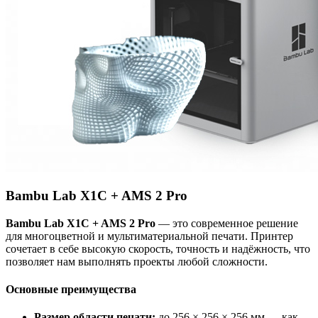
Bambu Lab X1C + AMS 2 Pro
Bambu Lab X1C + AMS 2 Pro
— это современное решение
для многоцветной и мультиматериальной печати. Принтер
сочетает в себе высокую скорость, точность и надёжность, что
позволяет нам выполнять проекты любой сложности.
Основные преимущества
Размер области печати:
до 256 × 256 × 256 мм — как