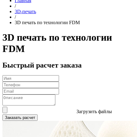
Главная
/
3D-печать
/
3D печать по технологии FDM
3D печать по технологии
FDM
Быстрый расчет заказа
Загрузить файлы
Заказать расчет