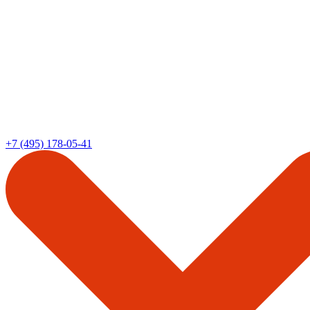
+7 (495) 178-05-41