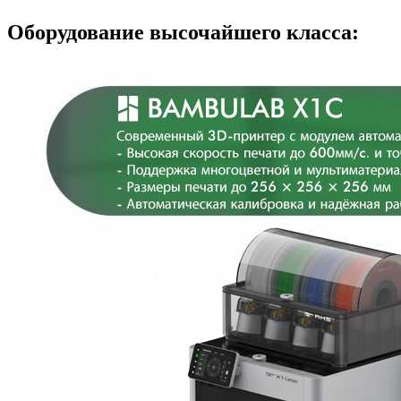
Оборудование высочайшего класса: