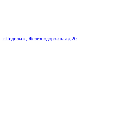
г.Подольск, Железнодорожная д.20