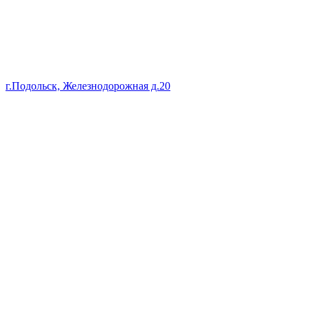
г.Подольск, Железнодорожная д.20