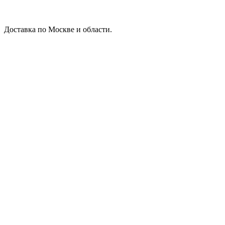
Доставка по Москве и области.