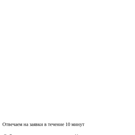
Отвечаем на заявки в течение 10 минут