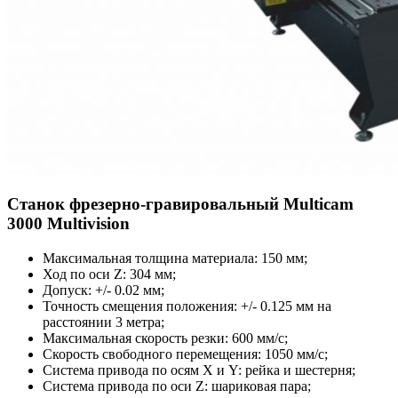
Станок фрезерно-гравировальный Multicam
3000 Multivision
Максимальная толщина материала: 150 мм;
Ход по оси Z: 304 мм;
Допуск: +/- 0.02 мм;
Точность смещения положения: +/- 0.125 мм на
расстоянии 3 метра;
Максимальная скорость резки: 600 мм/с;
Скорость свободного перемещения: 1050 мм/с;
Система привода по осям X и Y: рейка и шестерня;
Система привода по оси Z: шариковая пара;