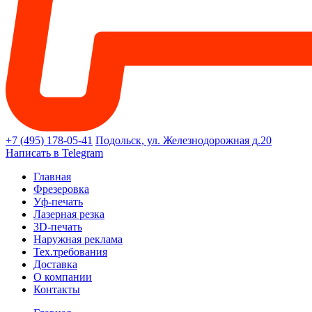
+7 (495) 178-05-41
Подольск, ул. Железнодорожная д.20
Написать в Telegram
Главная
Фрезеровка
Уф-печать
Лазерная резка
3D-печать
Наружная реклама
Тех.требования
Доставка
О компании
Контакты