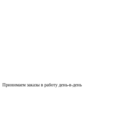
Принимаем заказы в работу день-в-день