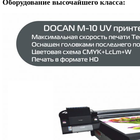
Оборудование высочайшего класса: