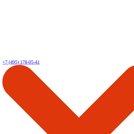
+7 (495) 178-05-41