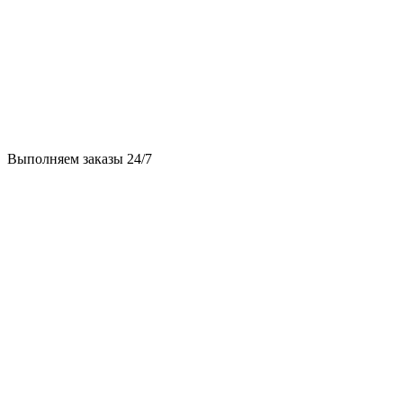
Выполняем заказы 24/7