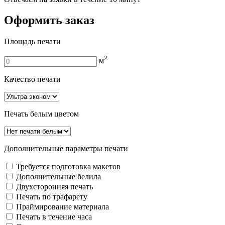
Оформить заказ
Площадь печати
2
м
Качество печати
Печать белым цветом
Дополнительные параметры печати
Требуется подготовка макетов
Дополнительные белила
Двуxсторонняя печать
Печать по трафарету
Праймирование материала
Печать в течение часа