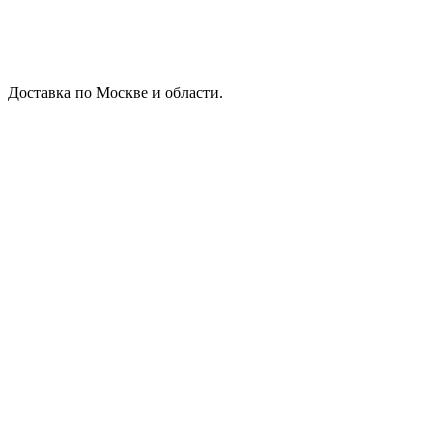
Доставка по Москве и области.