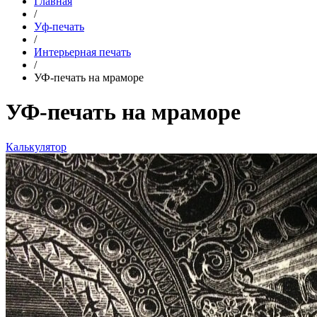
Главная
/
Уф-печать
/
Интерьерная печать
/
УФ-печать на мраморе
УФ-печать на мраморе
Калькулятор