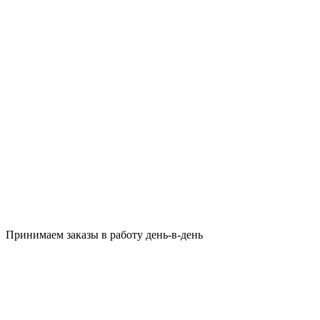
Принимаем заказы в работу день-в-день