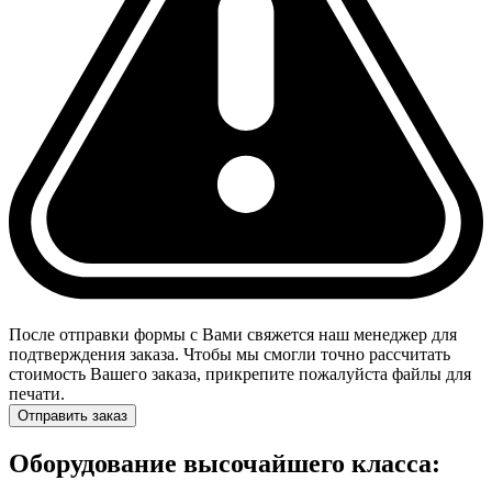
После отправки формы с Вами свяжется наш менеджер для
подтверждения заказа. Чтобы мы смогли точно рассчитать
стоимость Вашего заказа, прикрепите пожалуйста файлы для
печати.
Отправить заказ
Оборудование высочайшего класса: