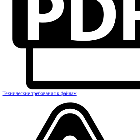
Технические требования к файлам