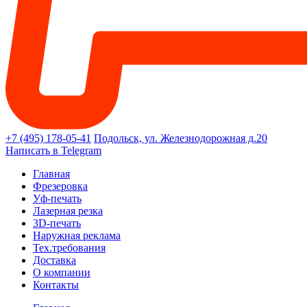
+7 (495) 178-05-41
Подольск, ул. Железнодорожная д.20
Написать в Telegram
Главная
Фрезеровка
Уф-печать
Лазерная резка
3D-печать
Наружная реклама
Тех.требования
Доставка
О компании
Контакты