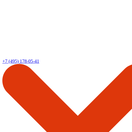
+7 (495) 178-05-41