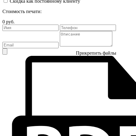
Скидка как постоянному клиенту
Стоимость печати:
0
руб.
Прикрепить файлы