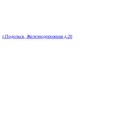
г.Подольск, Железнодорожная д.20