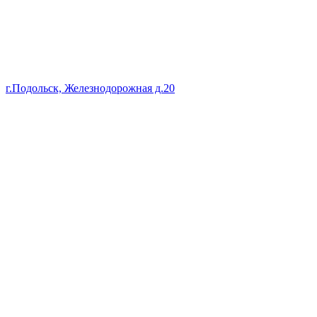
г.Подольск, Железнодорожная д.20