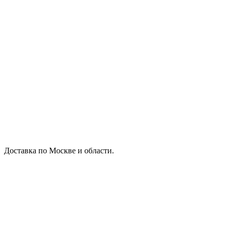
Доставка по Москве и области.