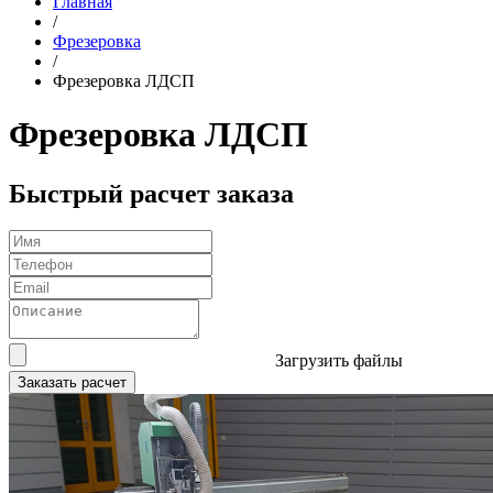
Главная
/
Фрезеровка
/
Фрезеровка ЛДСП
Фрезеровка ЛДСП
Быстрый расчет заказа
Загрузить файлы
Заказать расчет