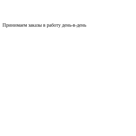
Принимаем заказы в работу день-в-день