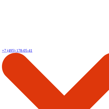
+7 (495) 178-05-41