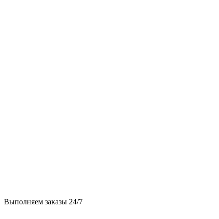
Выполняем заказы 24/7