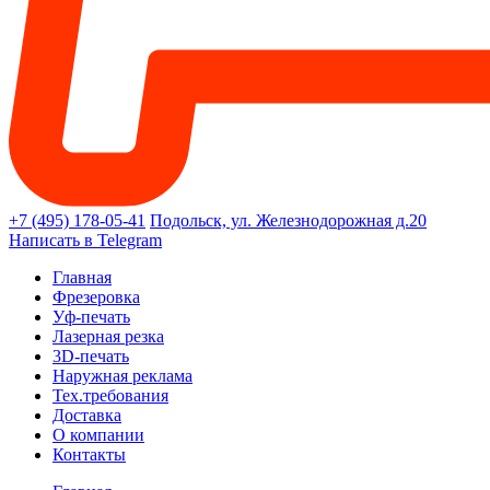
+7 (495) 178-05-41
Подольск, ул. Железнодорожная д.20
Написать в Telegram
Главная
Фрезеровка
Уф-печать
Лазерная резка
3D-печать
Наружная реклама
Тех.требования
Доставка
О компании
Контакты