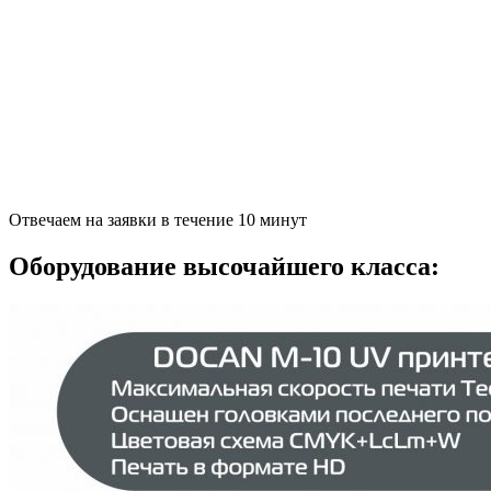
Отвечаем на заявки в течение 10 минут
Оборудование высочайшего класса: