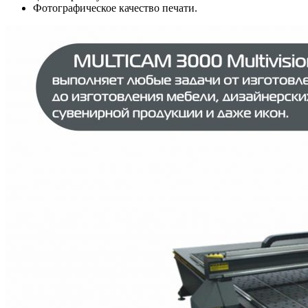
Фотографическое качество печати.