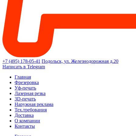
+7 (495) 178-05-41
Подольск, ул. Железнодорожная д.20
Написать в Telegram
Главная
Фрезеровка
Уф-печать
Лазерная резка
3D-печать
Наружная реклама
Тех.требования
Доставка
О компании
Контакты