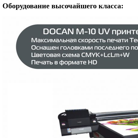
Оборудование высочайшего класса: