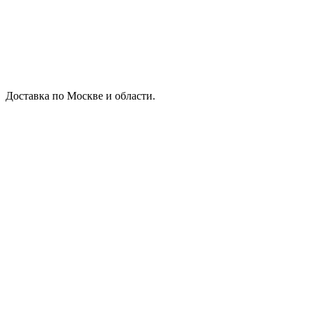
Доставка по Москве и области.