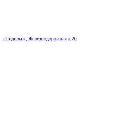
г.Подольск, Железнодорожная д.20