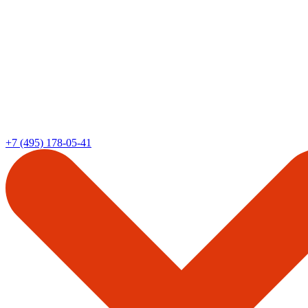
+7 (495) 178-05-41