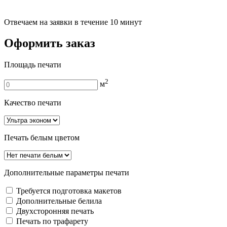
Отвечаем на заявки в течение 10 минут
Оформить заказ
Площадь печати
2
м
Качество печати
Печать белым цветом
Дополнительные параметры печати
Требуется подготовка макетов
Дополнительные белила
Двуxсторонняя печать
Печать по трафарету