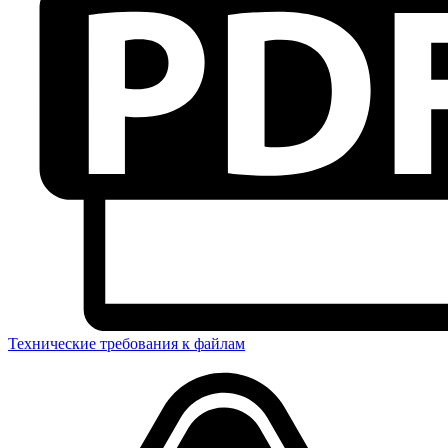
Технические требования к файлам