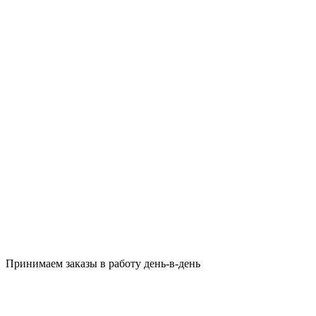
Принимаем заказы в работу день-в-день