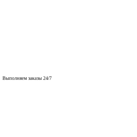
Выполняем заказы 24/7