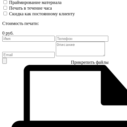
Праймирование материала
Печать в течение часа
Скидка как постоянному клиенту
Стоимость печати:
0
руб.
Прикрепить файлы