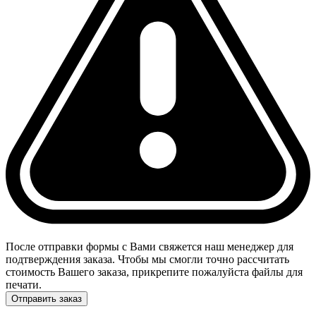
После отправки формы с Вами свяжется наш менеджер для
подтверждения заказа. Чтобы мы смогли точно рассчитать
стоимость Вашего заказа, прикрепите пожалуйста файлы для
печати.
Отправить заказ