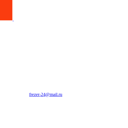
frezer-24@mail.ru