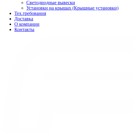
Светодиодные вывески
Установки на крышах (Крышные установки)
Тех.требования
Доставка
О компании
Контакты