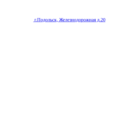
г.Подольск, Железнодорожная д.20