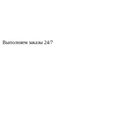
Выполняем заказы 24/7