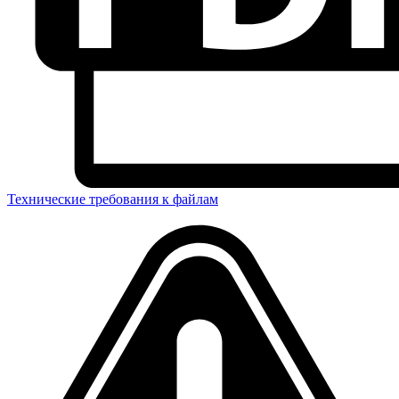
Технические требования к файлам