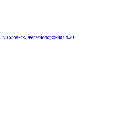
г.Подольск, Железнодорожная д.20