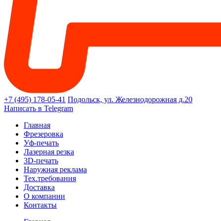
+7 (495) 178-05-41
Подольск, ул. Железнодорожная д.20
Написать в Telegram
Главная
Фрезеровка
Уф-печать
Лазерная резка
3D-печать
Наружная реклама
Тех.требования
Доставка
О компании
Контакты