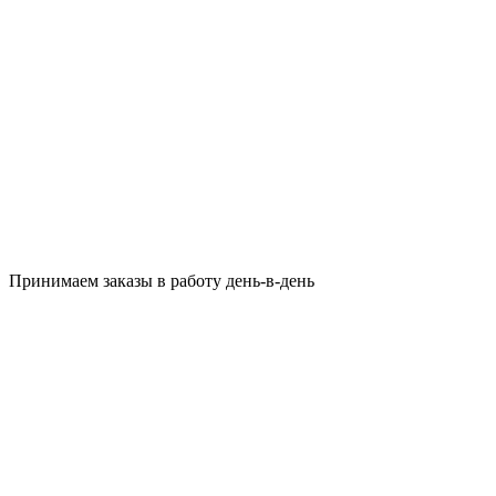
Принимаем заказы в работу день-в-день