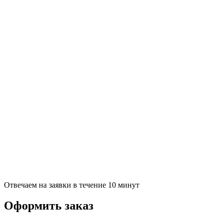
Отвечаем на заявки в течение 10 минут
Оформить заказ