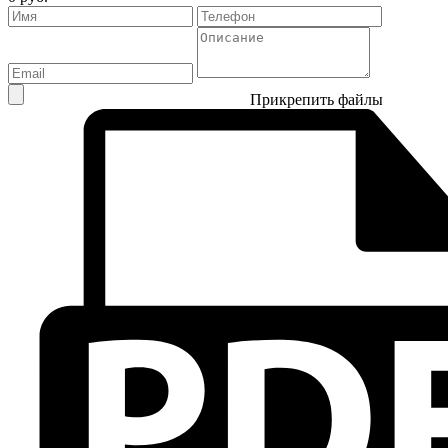
Прикрепить файлы