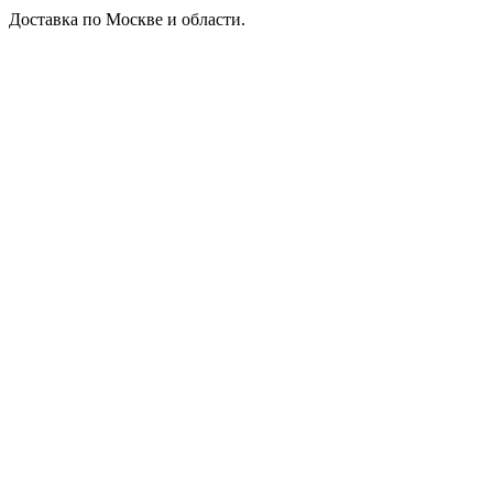
Доставка по Москве и области.