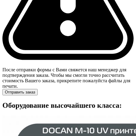
После отправки формы с Вами свяжется наш менеджер для
подтверждения заказа. Чтобы мы смогли точно рассчитать
стоимость Вашего заказа, прикрепите пожалуйста файлы для
печати.
Отправить заказ
Оборудование высочайшего класса: