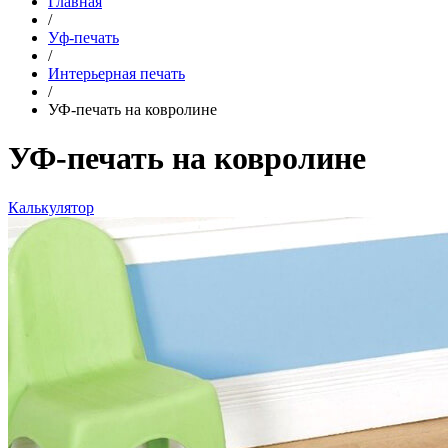
Главная
/
Уф-печать
/
Интерьерная печать
/
УФ-печать на ковролине
УФ-печать на ковролине
Калькулятор