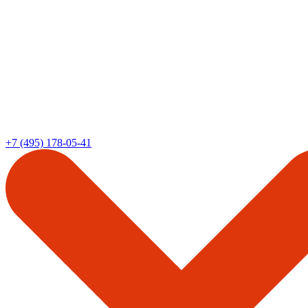
+7 (495) 178-05-41