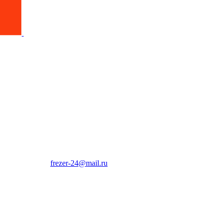
frezer-24@mail.ru