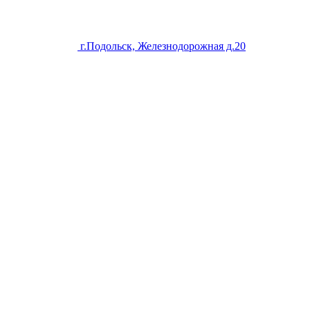
г.Подольск, Железнодорожная д.20