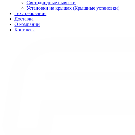
Светодиодные вывески
Установки на крышах (Крышные установки)
Тех.требования
Доставка
О компании
Контакты