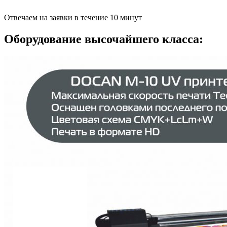
Отвечаем на заявки в течение 10 минут
Оборудование высочайшего класса: