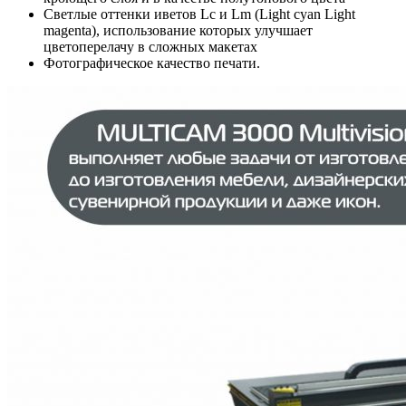
Светлые оттенки иветов Lc и Lm (Light cyan Light
magenta), использование которых улучшает
цветоперелачу в сложных макетах
Фотографическое качество печати.