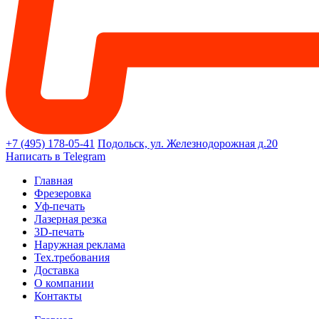
+7 (495) 178-05-41
Подольск, ул. Железнодорожная д.20
Написать в Telegram
Главная
Фрезеровка
Уф-печать
Лазерная резка
3D-печать
Наружная реклама
Тех.требования
Доставка
О компании
Контакты