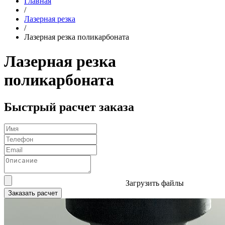
Главная
/
Лазерная резка
/
Лазерная резка поликарбоната
Лазерная резка
поликарбоната
Быстрый расчет заказа
Загрузить файлы
Заказать расчет