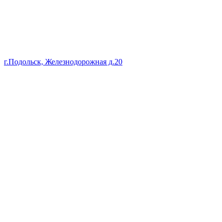
г.Подольск, Железнодорожная д.20