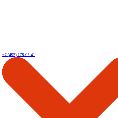
+7 (495) 178-05-41