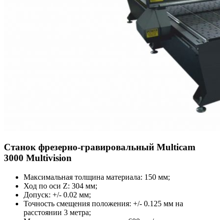
Станок фрезерно-гравировальный Multicam
3000 Multivision
Максимальная толщина материала: 150 мм;
Ход по оси Z: 304 мм;
Допуск: +/- 0.02 мм;
Точность смещения положения: +/- 0.125 мм на
расстоянии 3 метра;