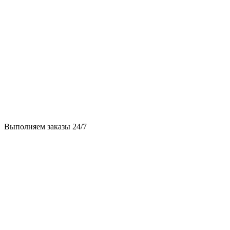
Выполняем заказы 24/7