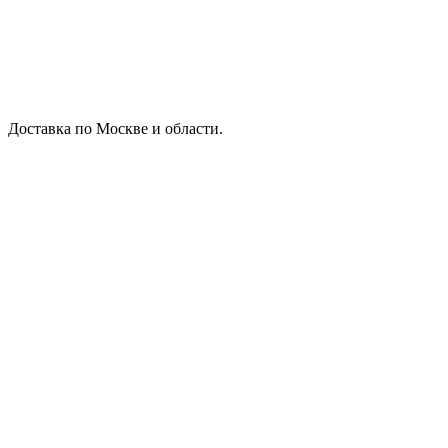
Доставка по Москве и области.