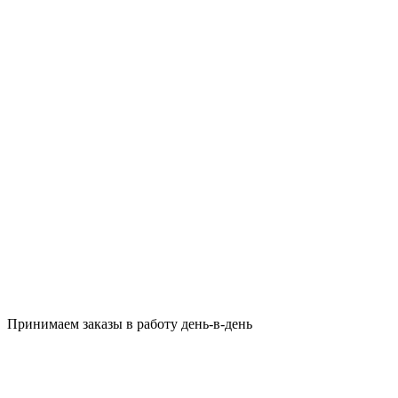
Принимаем заказы в работу день-в-день