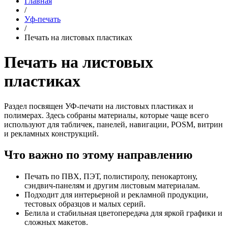
Главная
/
Уф-печать
/
Печать на листовых пластиках
Печать на листовых
пластиках
Раздел посвящен УФ-печати на листовых пластиках и
полимерах. Здесь собраны материалы, которые чаще всего
используют для табличек, панелей, навигации, POSM, витрин
и рекламных конструкций.
Что важно по этому направлению
Печать по ПВХ, ПЭТ, полистиролу, пенокартону,
сэндвич-панелям и другим листовым материалам.
Подходит для интерьерной и рекламной продукции,
тестовых образцов и малых серий.
Белила и стабильная цветопередача для яркой графики и
сложных макетов.