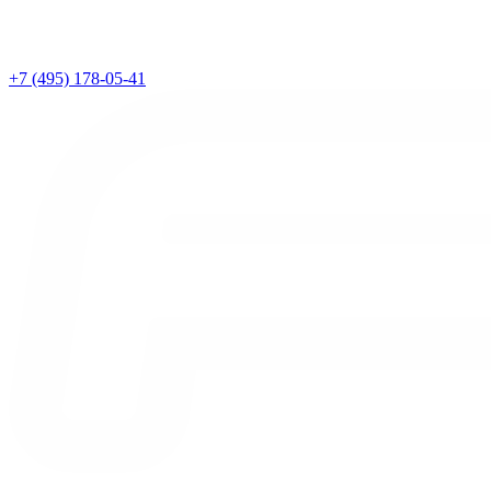
+7 (495) 178-05-41