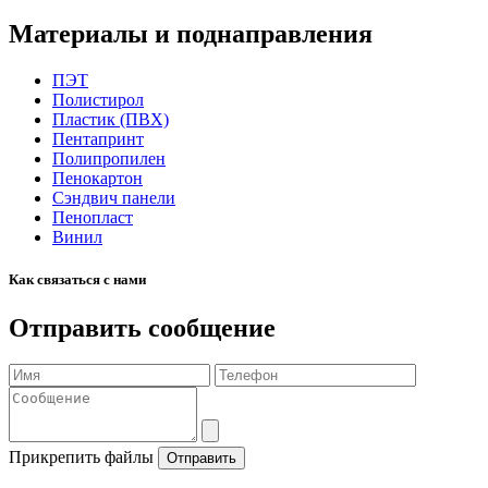
Материалы и поднаправления
ПЭТ
Полистирол
Пластик (ПВХ)
Пентапринт
Полипропилен
Пенокартон
Сэндвич панели
Пенопласт
Винил
Как связаться с нами
Отправить сообщение
Прикрепить файлы
Отправить