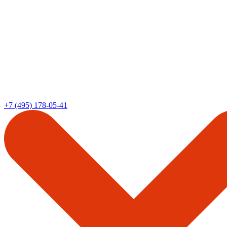
+7 (495) 178-05-41