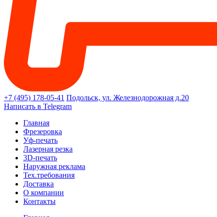
+7 (495) 178-05-41
Подольск, ул. Железнодорожная д.20
Написать в Telegram
Главная
Фрезеровка
Уф-печать
Лазерная резка
3D-печать
Наружная реклама
Тех.требования
Доставка
О компании
Контакты