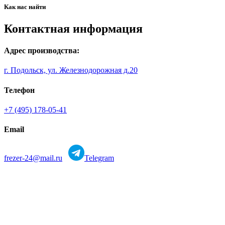
Как нас найти
Контактная информация
Адрес производства:
г. Подольск, ул. Железнодорожная д.20
Телефон
+7 (495) 178-05-41
Email
frezer-24@mail.ru
Telegram