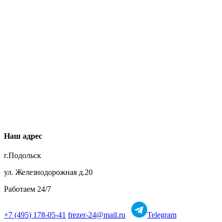
Наш адрес
г.Подольск
ул. Железнодорожная д.20
Работаем 24/7
+7 (495) 178-05-41
frezer-24@mail.ru
Telegram