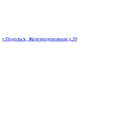
г.Подольск, Железнодорожная д.20