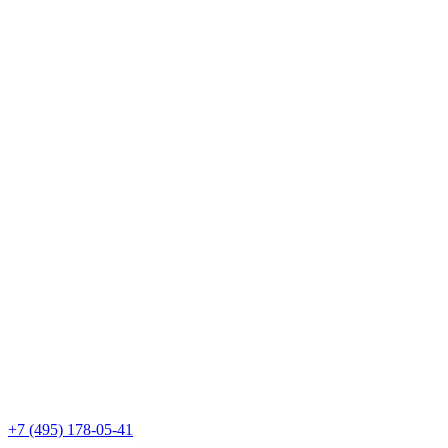
+7 (495) 178-05-41