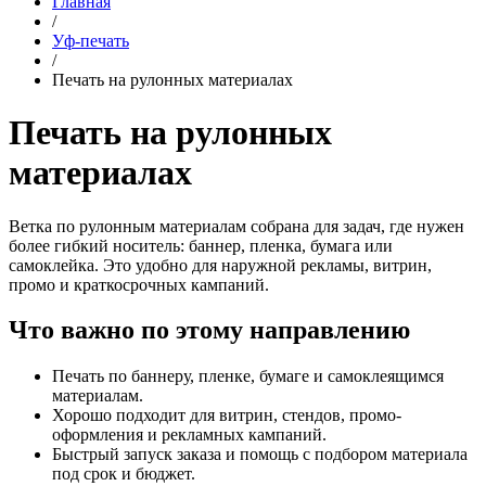
Главная
/
Уф-печать
/
Печать на рулонных материалах
Печать на рулонных
материалах
Ветка по рулонным материалам собрана для задач, где нужен
более гибкий носитель: баннер, пленка, бумага или
самоклейка. Это удобно для наружной рекламы, витрин,
промо и краткосрочных кампаний.
Что важно по этому направлению
Печать по баннеру, пленке, бумаге и самоклеящимся
материалам.
Хорошо подходит для витрин, стендов, промо-
оформления и рекламных кампаний.
Быстрый запуск заказа и помощь с подбором материала
под срок и бюджет.