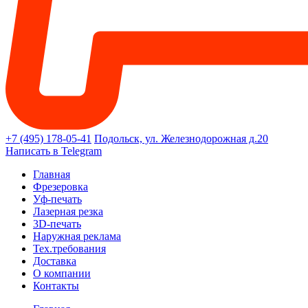
+7 (495) 178-05-41
Подольск, ул. Железнодорожная д.20
Написать в Telegram
Главная
Фрезеровка
Уф-печать
Лазерная резка
3D-печать
Наружная реклама
Тех.требования
Доставка
О компании
Контакты