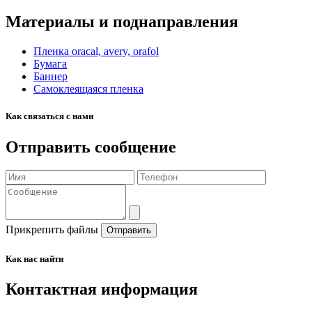
Материалы и поднаправления
Пленка oracal, avery, orafol
Бумага
Баннер
Самоклеящаяся пленка
Как связаться с нами
Отправить сообщение
Прикрепить файлы
Отправить
Как нас найти
Контактная информация