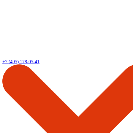
+7 (495) 178-05-41