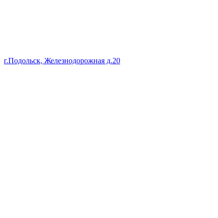
г.Подольск, Железнодорожная д.20