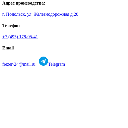
Адрес производства:
г. Подольск, ул. Железнодорожная д.20
Телефон
+7 (495) 178-05-41
Email
frezer-24@mail.ru
Telegram