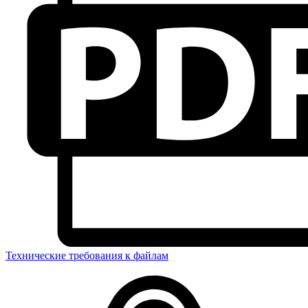
Технические требования к файлам