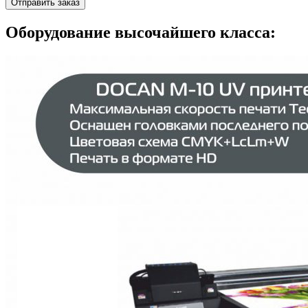
Отправить заказ
Оборудование высочайшего класса: