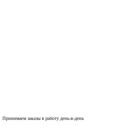
Принимаем заказы в работу день-в-день