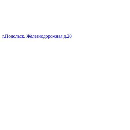
г.Подольск, Железнодорожная д.20