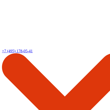
+7 (495) 178-05-41