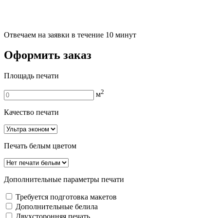
Отвечаем на заявки в течение 10 минут
Оформить заказ
Площадь печати
2
м
Качество печати
Печать белым цветом
Дополнительные параметры печати
Требуется подготовка макетов
Дополнительные белила
Двуxсторонняя печать