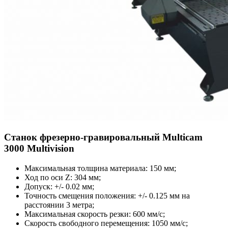
Станок фрезерно-гравировальный Multicam
3000 Multivision
Максимальная толщина материала: 150 мм;
Ход по оси Z: 304 мм;
Допуск: +/- 0.02 мм;
Точность смещения положения: +/- 0.125 мм на
расстоянии 3 метра;
Максимальная скорость резки: 600 мм/с;
Скорость свободного перемещения: 1050 мм/с;