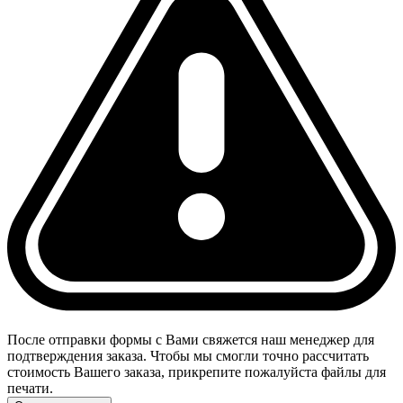
После отправки формы с Вами свяжется наш менеджер для
подтверждения заказа. Чтобы мы смогли точно рассчитать
стоимость Вашего заказа, прикрепите пожалуйста файлы для
печати.