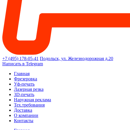
+7 (495) 178-05-41
Подольск, ул. Железнодорожная д.20
Написать в Telegram
Главная
Фрезеровка
Уф-печать
Лазерная резка
3D-печать
Наружная реклама
Тех.требования
Доставка
О компании
Контакты