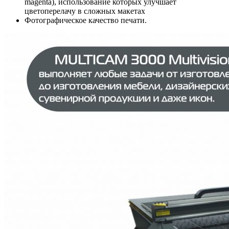
magenta), использование которых улучшает
цветоперелачу в сложных макетах
Фотографическое качество печати.