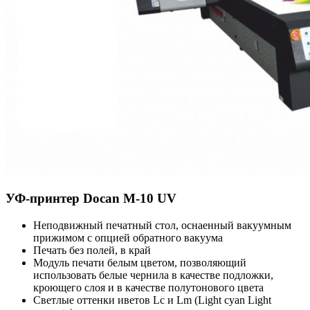
УФ-принтер Docan M-10 UV
Неподвижный печатный стол, оснаенный вакуумным
прижимом с опцией обратного вакуума
Печать без полей, в край
Модуль печати белым цветом, позволяющий
использовать белые чернила в качестве подложки,
кроющего слоя и в качестве полутонового цвета
Светлые оттенки иветов Lc и Lm (Light cyan Light