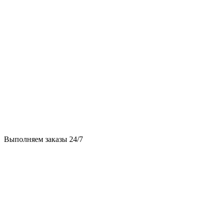
Выполняем заказы 24/7