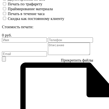
Печать по трафарету
Праймирование материала
Печать в течение часа
Скидка как постоянному клиенту
Стоимость печати:
0
руб.
Прикрепить файлы