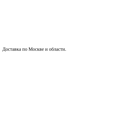
Доставка по Москве и области.