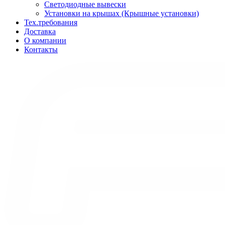
Светодиодные вывески
Установки на крышах (Крышные установки)
Тех.требования
Доставка
О компании
Контакты