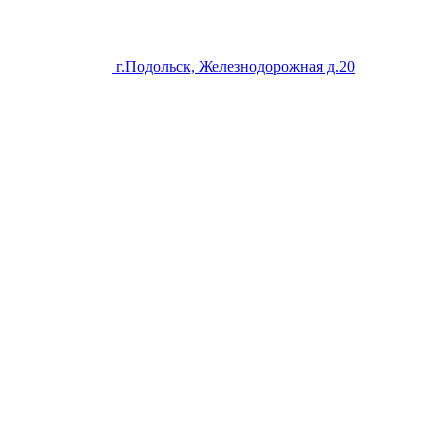
г.Подольск, Железнодорожная д.20