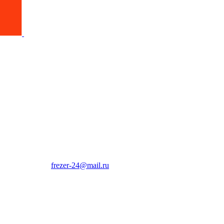
frezer-24@mail.ru