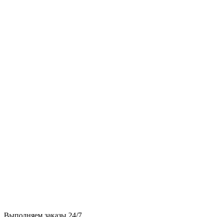
Выполняем заказы 24/7