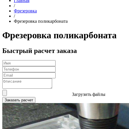
Главная
/
Фрезеровка
/
Фрезеровка поликарбоната
Фрезеровка поликарбоната
Быстрый расчет заказа
Загрузить файлы
Заказать расчет