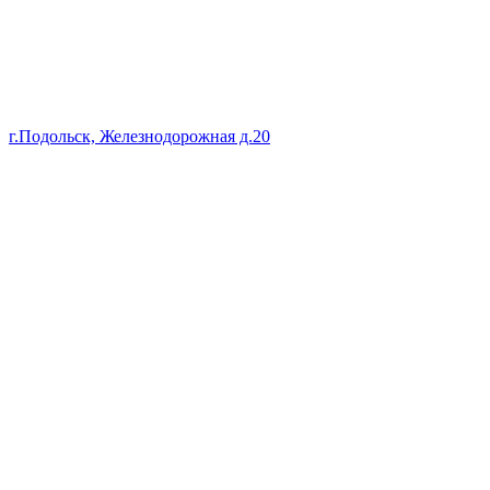
г.Подольск, Железнодорожная д.20