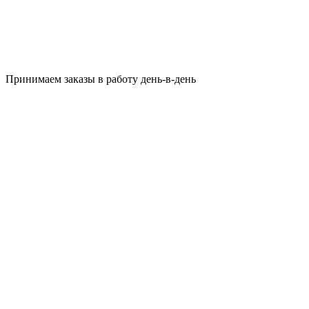
Принимаем заказы в работу день-в-день