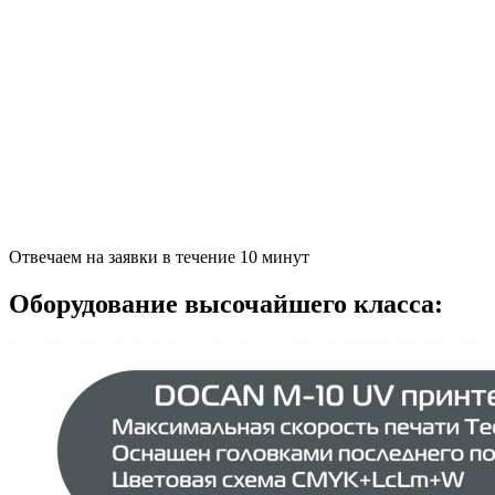
Отвечаем на заявки в течение 10 минут
Оборудование высочайшего класса: