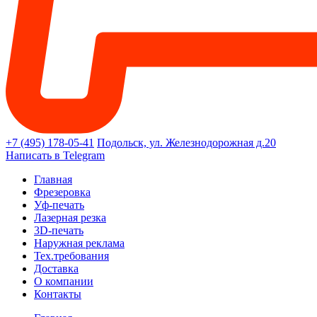
+7 (495) 178-05-41
Подольск, ул. Железнодорожная д.20
Написать в Telegram
Главная
Фрезеровка
Уф-печать
Лазерная резка
3D-печать
Наружная реклама
Тех.требования
Доставка
О компании
Контакты