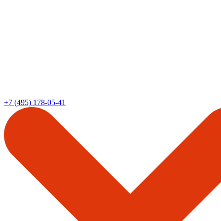
+7 (495) 178-05-41