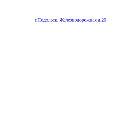
г.Подольск, Железнодорожная д.20