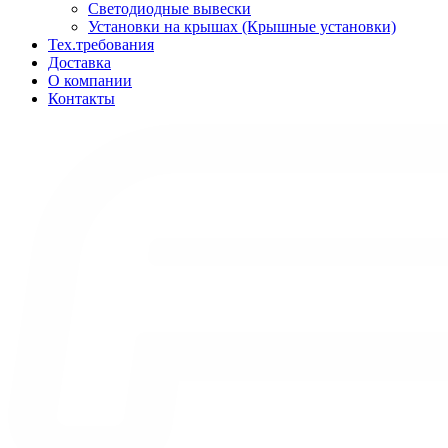
Светодиодные вывески
Установки на крышах (Крышные установки)
Тех.требования
Доставка
О компании
Контакты