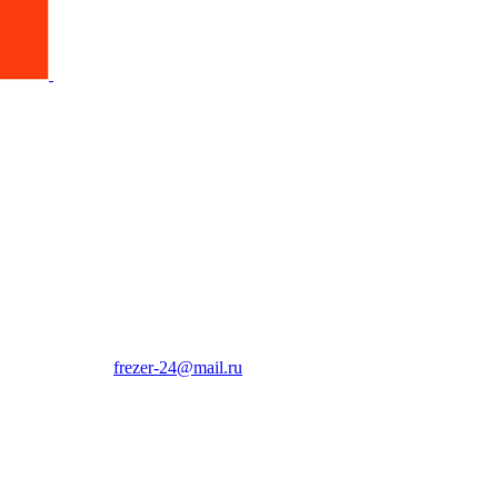
frezer-24@mail.ru