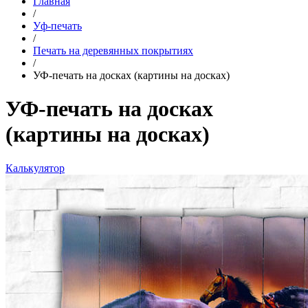
Главная
/
Уф-печать
/
Печать на деревянных покрытиях
/
УФ-печать на досках (картины на досках)
УФ-печать на досках
(картины на досках)
Калькулятор