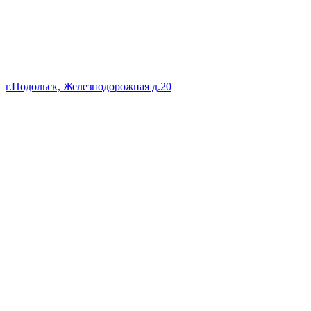
г.Подольск, Железнодорожная д.20