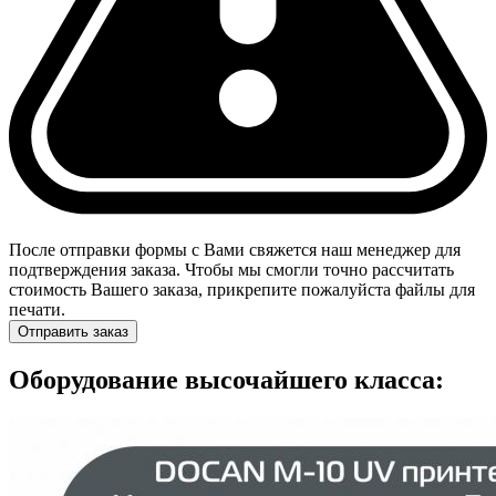
После отправки формы с Вами свяжется наш менеджер для
подтверждения заказа. Чтобы мы смогли точно рассчитать
стоимость Вашего заказа, прикрепите пожалуйста файлы для
печати.
Отправить заказ
Оборудование высочайшего класса: