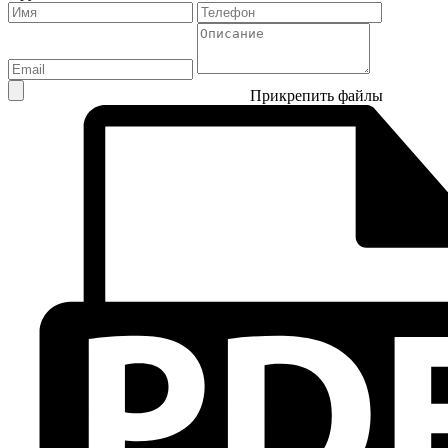
Прикрепить файлы