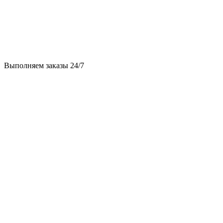
Выполняем заказы 24/7