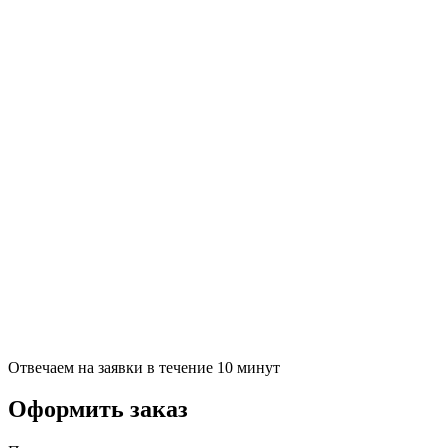
Отвечаем на заявки в течение 10 минут
Оформить заказ