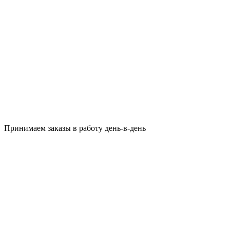
Принимаем заказы в работу день-в-день