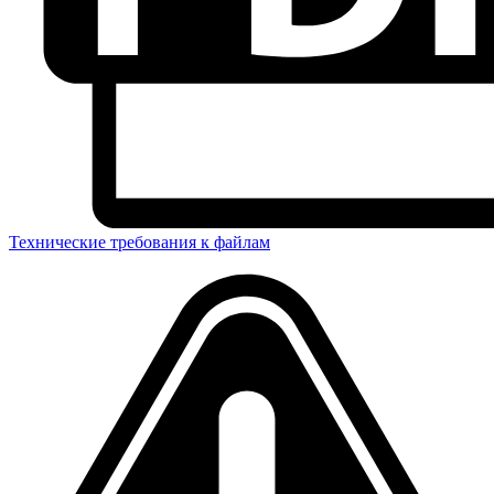
Технические требования к файлам