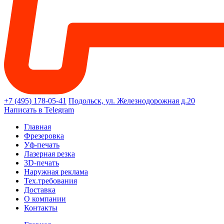
+7 (495) 178-05-41
Подольск, ул. Железнодорожная д.20
Написать в Telegram
Главная
Фрезеровка
Уф-печать
Лазерная резка
3D-печать
Наружная реклама
Тех.требования
Доставка
О компании
Контакты