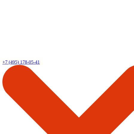
+7 (495) 178-05-41