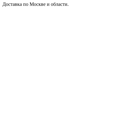
Доставка по Москве и области.